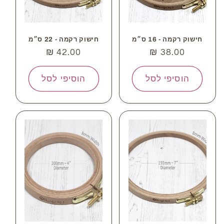
חישוק רקמה - 16 ס״מ
חישוק רקמה - 22 ס״מ
מחיר
38.00 ₪
מחיר
42.00 ₪
רגיל
רגיל
הוסיפי לסל
הוסיפי לסל