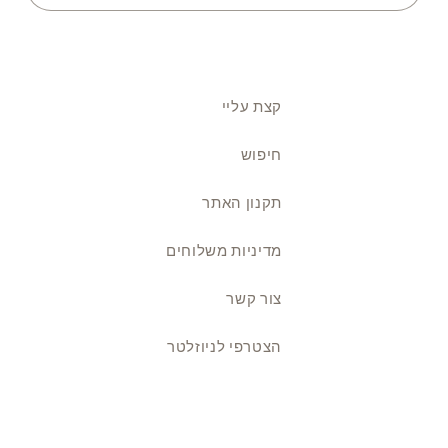
קצת עליי
חיפוש
תקנון האתר
מדיניות משלוחים
צור קשר
הצטרפי לניוזלטר