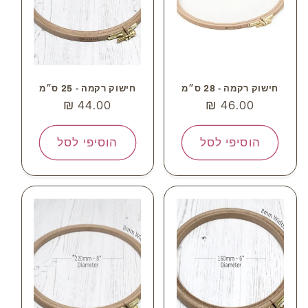
חישוק רקמה - 28 ס״מ
חישוק רקמה - 25 ס״מ
מחיר
46.00 ₪
מחיר
44.00 ₪
רגיל
רגיל
הוסיפי לסל
הוסיפי לסל