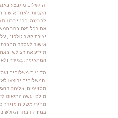
התשלום מתבצע באמצעו
הקניות, לאחר אישור ה
להזמנה. פרטי כרטיס 
אם בכל זאת בחר המשת
יצירת קשר טלפוני, על
אישור לעסקה מחברת ה
תיידע את הגולש ובאח
המתאימה. במידה ולא 
מדיניות משלוחים ואס
המשלוחים יבוצעו לאזו
מסויימים, אליהם ההגע
מולם יעשה התיאום לדר
מחירי משלוח מוגדרים
במידה ויבחר הגולש ב