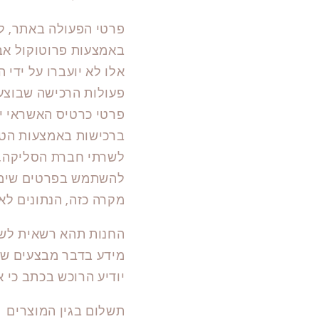
פרטי הפעולה באתר, לר
אלו לא יועברו על ידי
פעולות הרכישה שבוצע
פרטי כרטיס האשראי י
ברכישות באמצעות הטלפ
לשרתי חברת הסליקה, 
להשתמש בפרטים שימסו
מקרה כזה, הנתונים לא 
החנות תהא רשאית לשל
מידע בדבר מבצעים של
יודיע הרוכש בכתב כי אי
תשלום בגין המוצרים