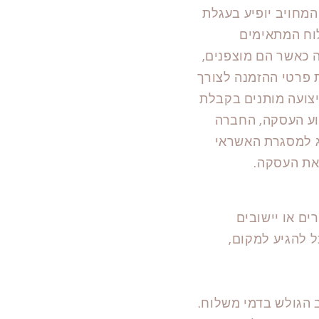
מחויב יופיע בעגלת
לוח המתאימים
 כאשר הם מוצפנים,
 פרטי ההזמנה לצורך
יצועה מותנים בקבלת
וע העסקה, החברה
ג למסגרת האשראי
את העסקה.
ם או יישובים
ל להגיע למקום,
 הגולש בדמי משלוח.