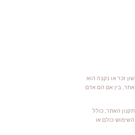
ון זכר או נקבה הוא
אתר, בין אם הם אדם
קנון האתר, כולל
השימוש כולם או