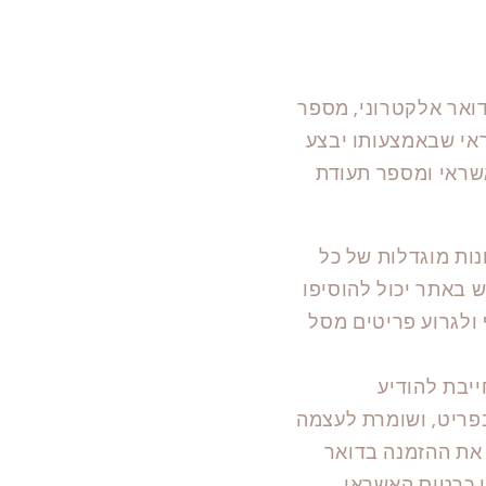
 מלא, כתובת דואר אלקטרוני, מספר
ראי שבאמצעותו יבצע
שראי ומספר תעודת
 תמונות מוגדלות של כל
 באתר יכול להוסיפו
 ולגרוע פריטים מסל
יבת להודיע
בפריט, ושומרת לעצמה
 את ההזמנה בדואר