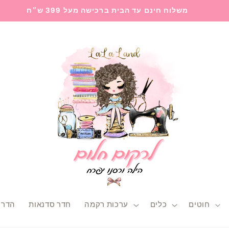
משלוח חינם עד הבית ברכישה מעל 399 ש״ח
חוטים
כלים
ערכות רקמה
חדר סדנאות
הדרכ