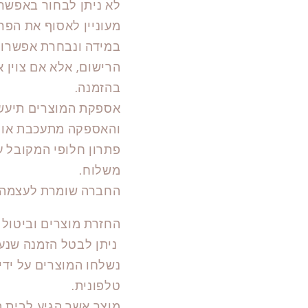
לא ניתן לבחור באפשרו
מעוניין לאסוף את הפ
במידה ונבחרת אפשרות
הרישום, אלא אם צוין 
בהזמנה.
אספקת המוצרים תיעשה
והאספקה מתעכבת או אי
פתרון חלופי המקובל 
משלוח.
החברה שומרת לעצמה א
החזרת מוצרים וביטול 
ניתן לבטל הזמנה שנע
נשלחו המוצרים על יד
טלפונית.
מוצר אשר הגיע לבית ה