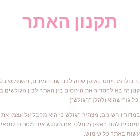
תקנון האתר
 כולו מתייחס באופן שווה לבני שני המינים, והשימוש בלש
נון זה בא להסדיר את היחסים בין האתר לבין הגולשים ב
כל גוף שהוא (להלן "הגולש").
דוריו השונים, מצהיר הגולש כי הוא מקבל על עצמו את ת
מסכים להם באופן מוחלט. אם הגולש אינו מסכים לתנאי 
עשות באתר כל שימוש.