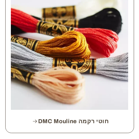
חוטי רקמה DMC Mouline