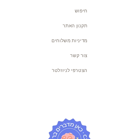
חיפוש
תקנון האתר
מדיניות משלוחים
צור קשר
הצטרפי לניוזלטר