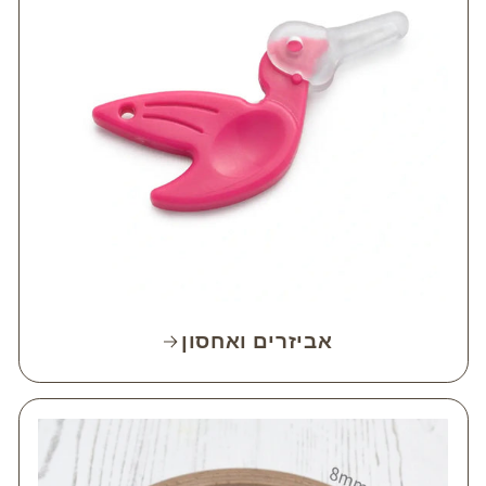
אביזרים ואחסון