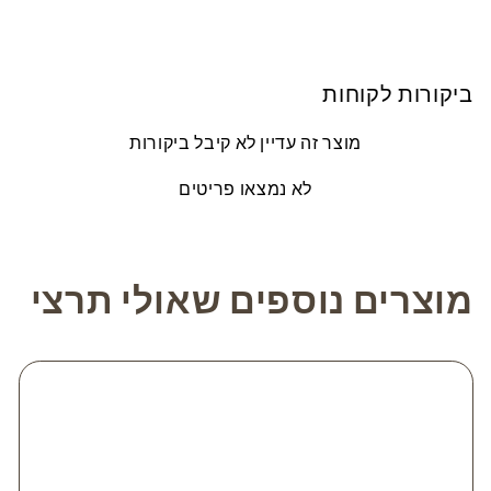
ביקורות לקוחות
מוצר זה עדיין לא קיבל ביקורות
לא נמצאו פריטים
מוצרים נוספים שאולי תרצי