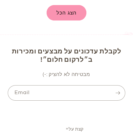
הצג הכל
לקבלת עדכונים על מבצעים ומכירות
ב״לרקום חלום״!
מבטיחה לא להציק :-)
Email
קצת עליי