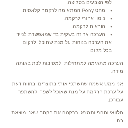
לפי הצבעים בסקיצה.
מחט Pony המתאימה לרקמה קלאסית.
כיסוי אחורי לרקמה.
הוראות לרקמה.
הערכה ארוזה בשקית בד שמאפשרת לנייד
את הערכה בנוחות על מנת שתוכלי לרקום
בכל מקום.
הערכה מתאימה למתחילות ולמטיבות לכת באותה
מידה.
אני ממש אשמח שתשתפי אותי בתוצרים ובחוות דעת
על ערכת הרקמה על מנת שאוכל לשפר ולהשתפר
עבורכן.
הלוואי ותהני ותמצאי ברקמה את הקסם שאני מוצאת
בה.