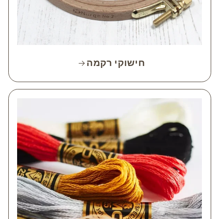
חישוקי רקמה