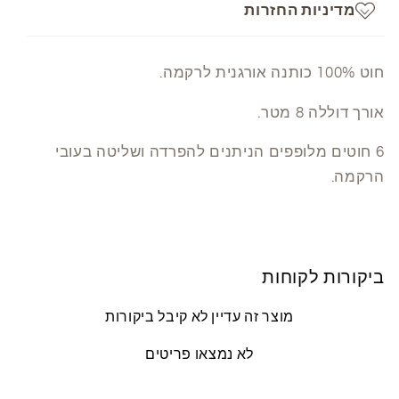
מדיניות החזרות
חוט 100% כותנה אורגנית לרקמה.
אורך דוללה 8 מטר.
6 חוטים מלופפים הניתנים להפרדה ושליטה בעובי
הרקמה.
ביקורות לקוחות
מוצר זה עדיין לא קיבל ביקורות
לא נמצאו פריטים