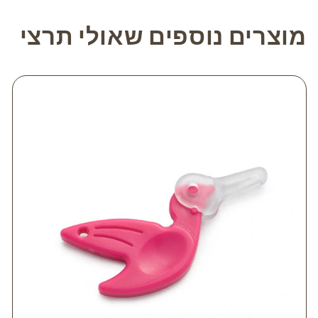
מוצרים נוספים שאולי תרצי