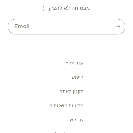
מבטיחה לא להציק :-)
Email
קצת עליי
חיפוש
תקנון האתר
מדיניות משלוחים
צור קשר