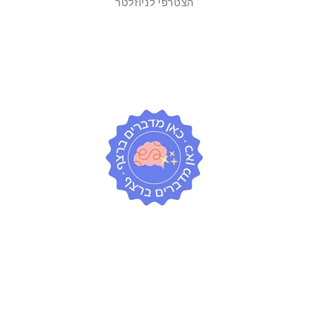
הצטרפי לניוזלטר