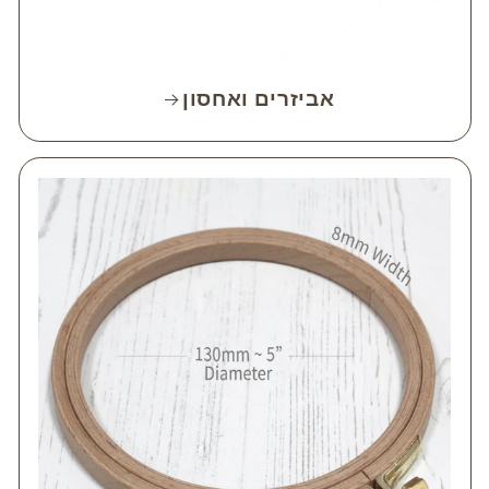
אביזרים ואחסון