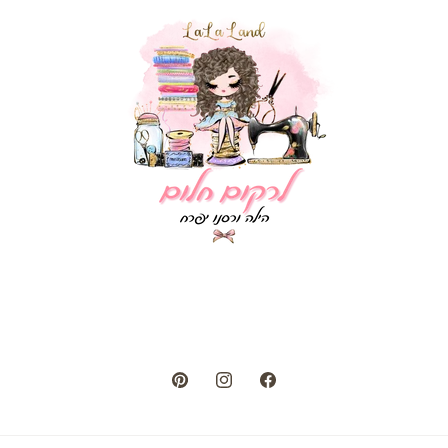
Pinterest
Instagram
Facebook