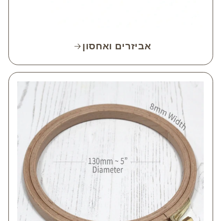
אביזרים ואחסון