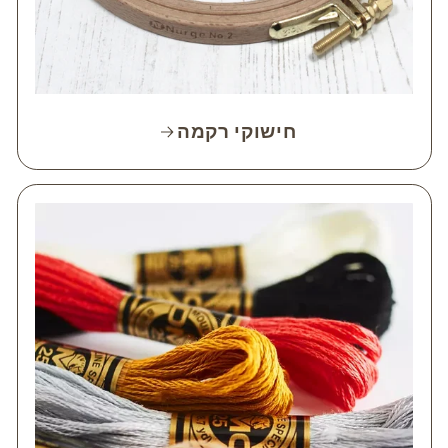
חישוקי רקמה