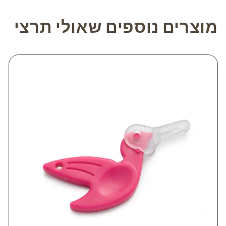
מוצרים נוספים שאולי תרצי