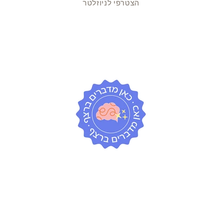
הצטרפי לניוזלטר