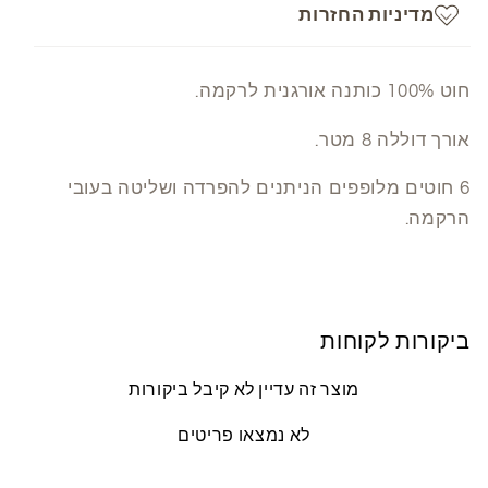
מדיניות החזרות
חוט 100% כותנה אורגנית לרקמה.
אורך דוללה 8 מטר.
6 חוטים מלופפים הניתנים להפרדה ושליטה בעובי
הרקמה.
ביקורות לקוחות
מוצר זה עדיין לא קיבל ביקורות
לא נמצאו פריטים