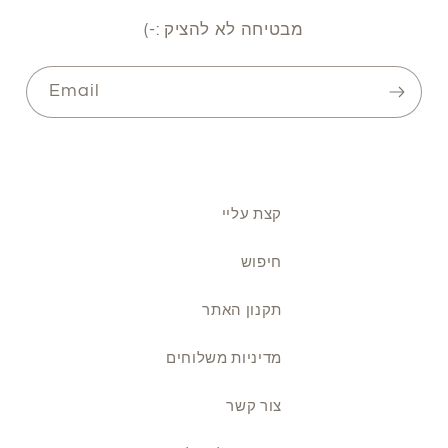
מבטיחה לא להציק :-)
Email
קצת עליי
חיפוש
תקנון האתר
מדיניות משלוחים
צור קשר