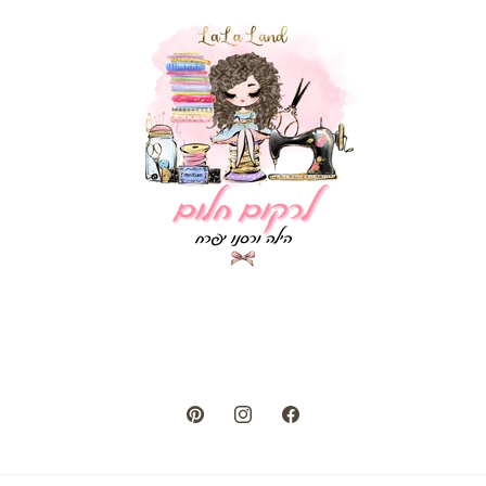
Pinterest
Instagram
Facebook