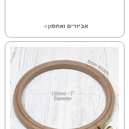
אביזרים ואחסון