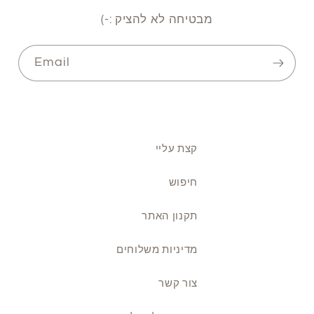
מבטיחה לא להציק :-)
Email
קצת עליי
חיפוש
תקנון האתר
מדיניות משלוחים
צור קשר