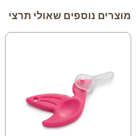
מוצרים נוספים שאולי תרצי