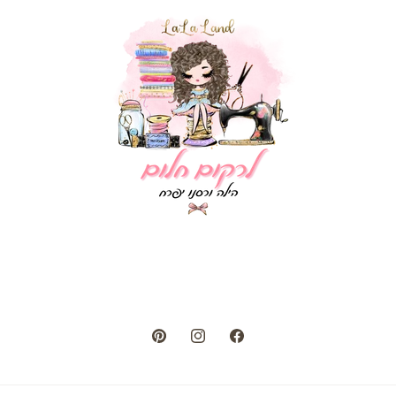
Pinterest
Instagram
Facebook