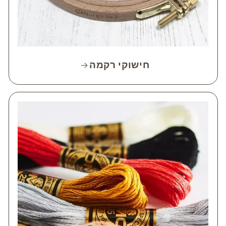
חישוקי רקמה