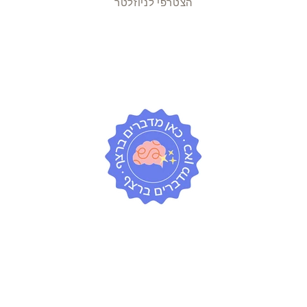
הצטרפי לניוזלטר