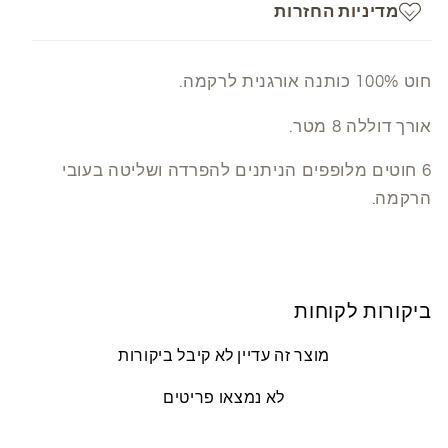
מדיניות החזרות
חוט 100% כותנה אורגנית לרקמה.
אורך דוללה 8 מטר.
6 חוטים מלופפים הניתנים להפרדה ושליטה בעובי
הרקמה.
ביקורות לקוחות
מוצר זה עדיין לא קיבל ביקורות
לא נמצאו פריטים