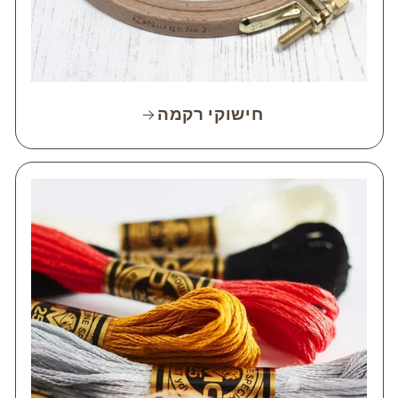
חישוקי רקמה