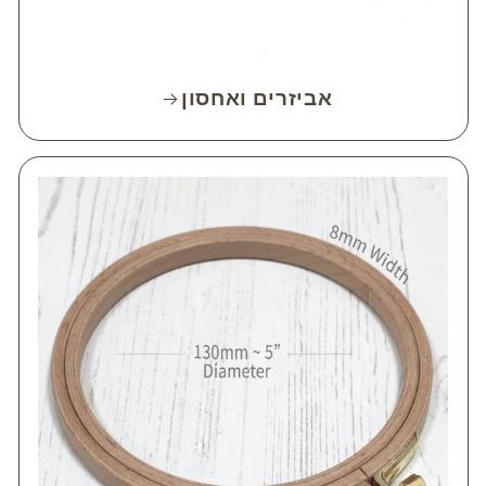
אביזרים ואחסון