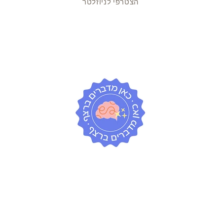
הצטרפי לניוזלטר