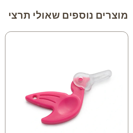
מוצרים נוספים שאולי תרצי