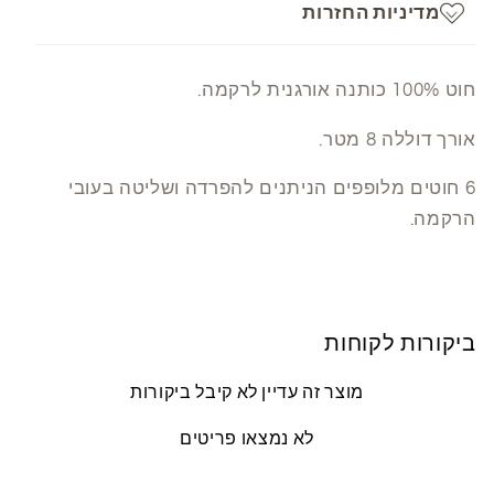
מדיניות החזרות
חוט 100% כותנה אורגנית לרקמה.
אורך דוללה 8 מטר.
6 חוטים מלופפים הניתנים להפרדה ושליטה בעובי
הרקמה.
ביקורות לקוחות
מוצר זה עדיין לא קיבל ביקורות
לא נמצאו פריטים