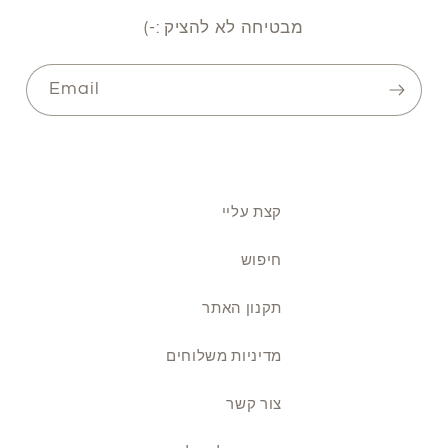
מבטיחה לא להציק :-)
Email
קצת עליי
חיפוש
תקנון האתר
מדיניות משלוחים
צור קשר