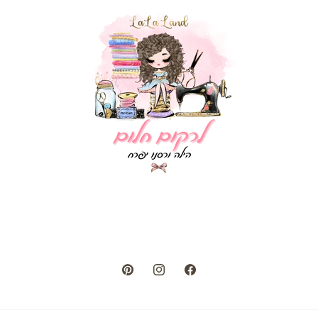
Pinterest
Instagram
Facebook