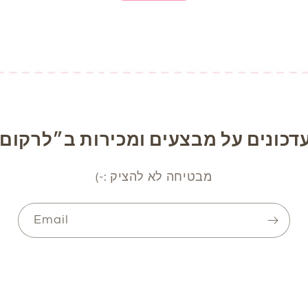
דכונים על מבצעים ומכירות ב״לרקום 
מבטיחה לא להציק :-)
Email