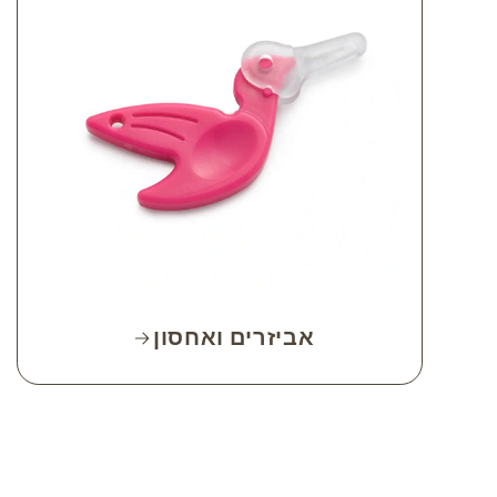
אביזרים ואחסון