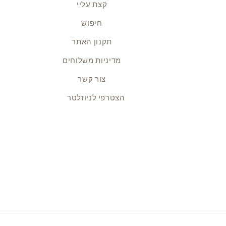
קצת עליי
חיפוש
תקנון האתר
מדיניות משלוחים
צור קשר
הצטרפי לניוזלטר