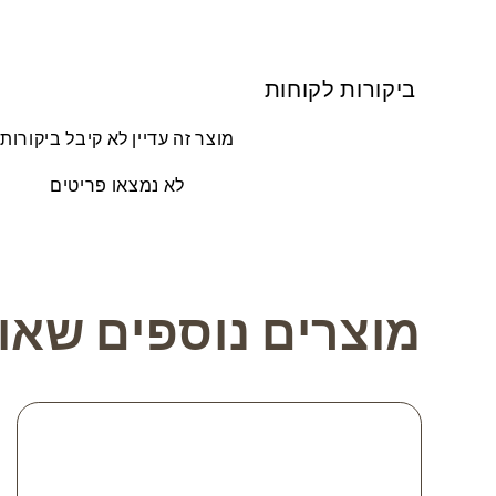
ביקורות לקוחות
מוצר זה עדיין לא קיבל ביקורות
לא נמצאו פריטים
מוצרים נוספים שאול