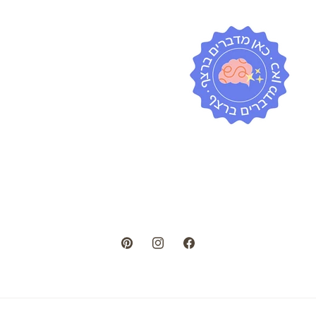
Pinterest
Instagram
Facebook