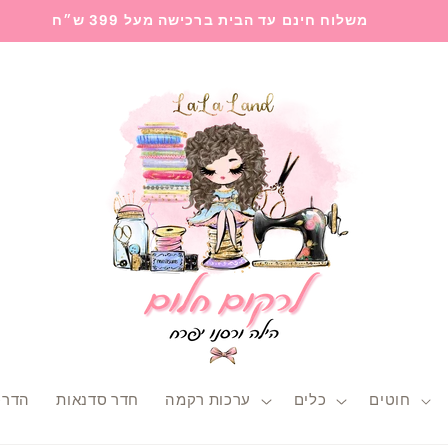
משלוח חינם עד הבית ברכישה מעל 399 ש״ח
חוטים
כלים
ערכות רקמה
חדר סדנאות
הדרכ