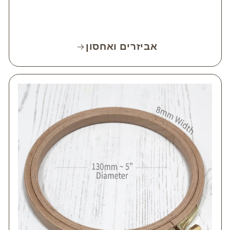
אביזרים ואחסון