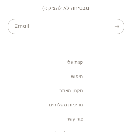
מבטיחה לא להציק :-)
Email
קצת עליי
חיפוש
תקנון האתר
מדיניות משלוחים
צור קשר