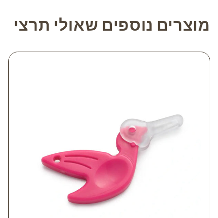
מוצרים נוספים שאולי תרצי