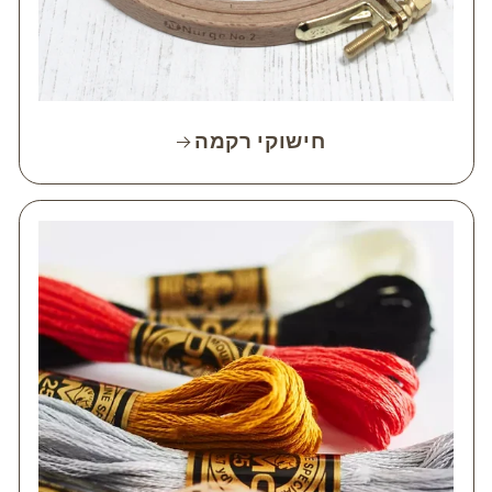
חישוקי רקמה