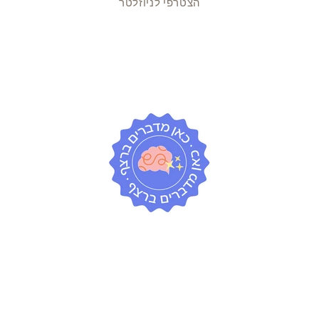
הצטרפי לניוזלטר