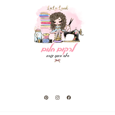
Pinterest
Instagram
Facebook