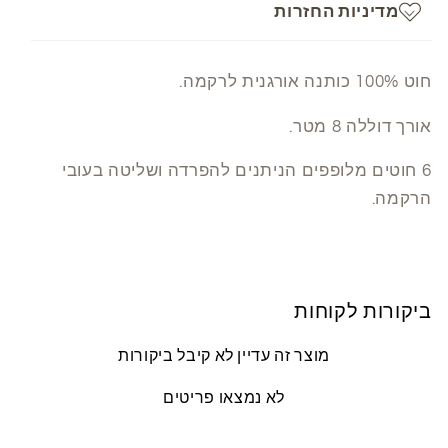
מדיניות החזרות
חוט 100% כותנה אורגנית לרקמה.
אורך דוללה 8 מטר.
6 חוטים מלופפים הניתנים להפרדה ושליטה בעובי
הרקמה.
ביקורות לקוחות
מוצר זה עדיין לא קיבל ביקורות
לא נמצאו פריטים