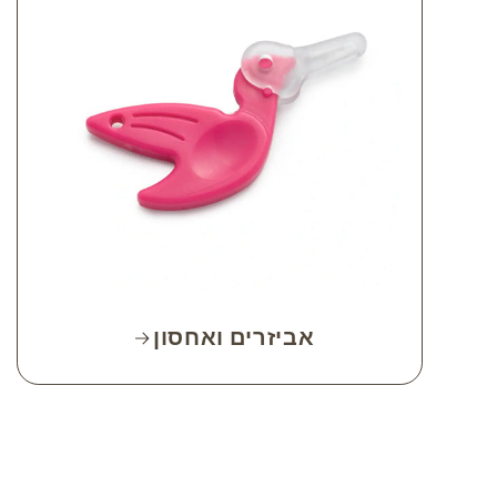
אביזרים ואחסון