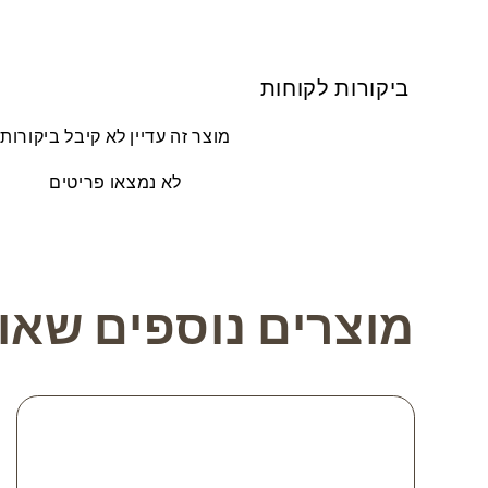
ביקורות לקוחות
מוצר זה עדיין לא קיבל ביקורות
לא נמצאו פריטים
מוצרים נוספים שאול