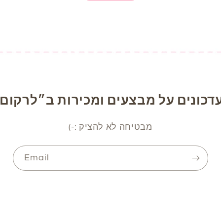
דכונים על מבצעים ומכירות ב״לרקום 
מבטיחה לא להציק :-)
Email