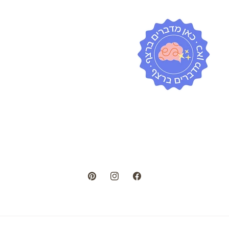
Pinterest
Instagram
Facebook