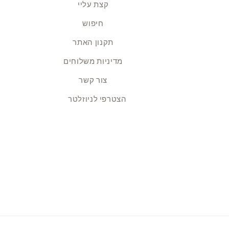
קצת עליי
חיפוש
תקנון האתר
מדיניות משלוחים
צור קשר
הצטרפי לניוזלטר