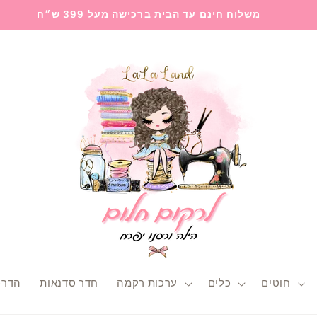
משלוח חינם עד הבית ברכישה מעל 399 ש״ח
חוטים
כלים
ערכות רקמה
חדר סדנאות
הדרכ