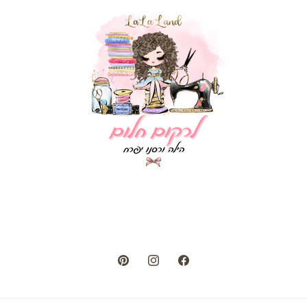
Pinterest
Instagram
Facebook