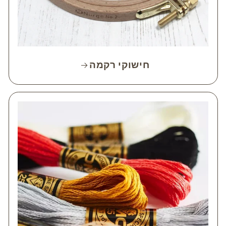
חישוקי רקמה