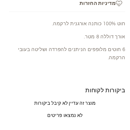
מדיניות החזרות
חוט 100% כותנה אורגנית לרקמה.
אורך דוללה 8 מטר.
6 חוטים מלופפים הניתנים להפרדה ושליטה בעובי
הרקמה.
ביקורות לקוחות
מוצר זה עדיין לא קיבל ביקורות
לא נמצאו פריטים