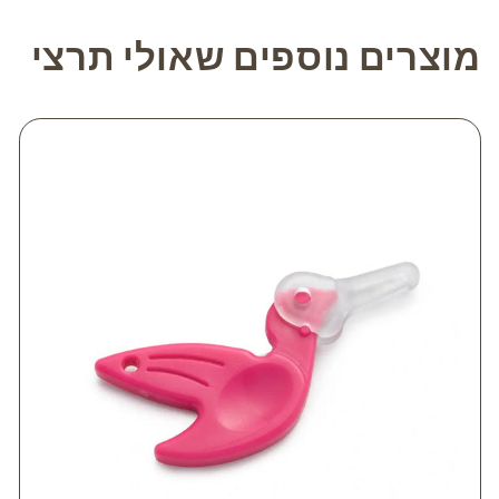
מוצרים נוספים שאולי תרצי