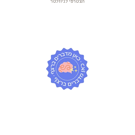
הצטרפי לניוזלטר