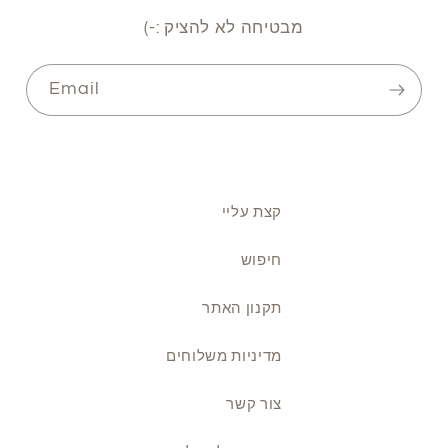
מבטיחה לא להציק :-)
Email
קצת עליי
חיפוש
תקנון האתר
מדיניות משלוחים
צור קשר