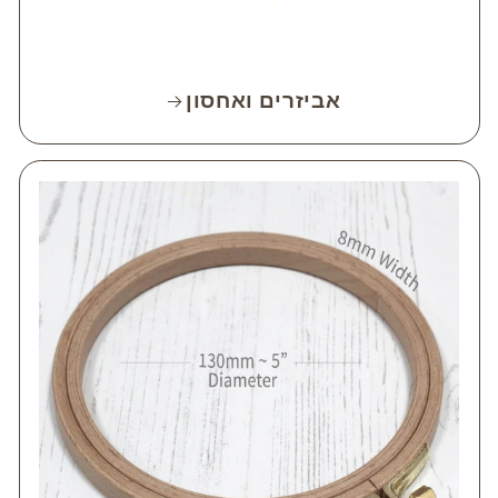
אביזרים ואחסון