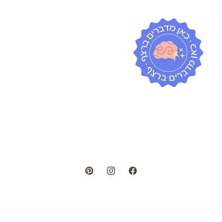
Pinterest
Instagram
Facebook