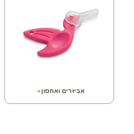
אביזרים ואחסון