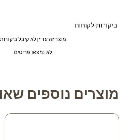
ביקורות לקוחות
מוצר זה עדיין לא קיבל ביקורות
לא נמצאו פריטים
מוצרים נוספים שאול