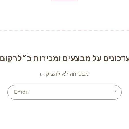
דכונים על מבצעים ומכירות ב״לרקום 
מבטיחה לא להציק :-)
Email