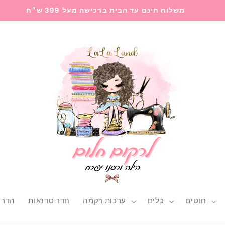
משלוח חינם עד הבית ברכישה מעל 399 ש״ח
חוטים
כלים
ערכות רקמה
חדר סדנאות
הדרכ