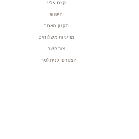
קצת עליי
חיפוש
תקנון האתר
מדיניות משלוחים
צור קשר
הצטרפי לניוזלטר