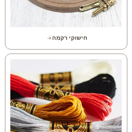
חישוקי רקמה