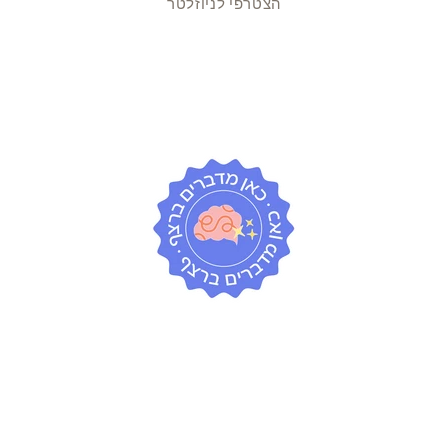
הצטרפי לניוזלטר