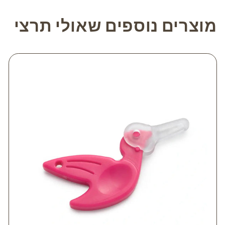
מוצרים נוספים שאולי תרצי