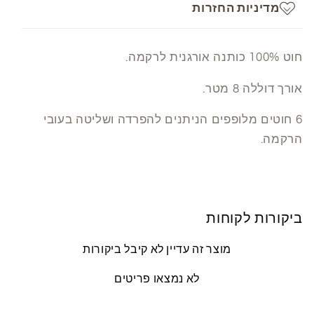
מדיניות החזרות
חוט 100% כותנה אורגנית לרקמה.
אורך דוללה 8 מטר.
6 חוטים מלופפים הניתנים להפרדה ושליטה בעובי
הרקמה.
ביקורות לקוחות
מוצר זה עדיין לא קיבל ביקורות
לא נמצאו פריטים