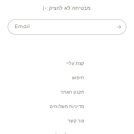
מבטיחה לא להציק :-)
Email
קצת עליי
חיפוש
תקנון האתר
מדיניות משלוחים
צור קשר