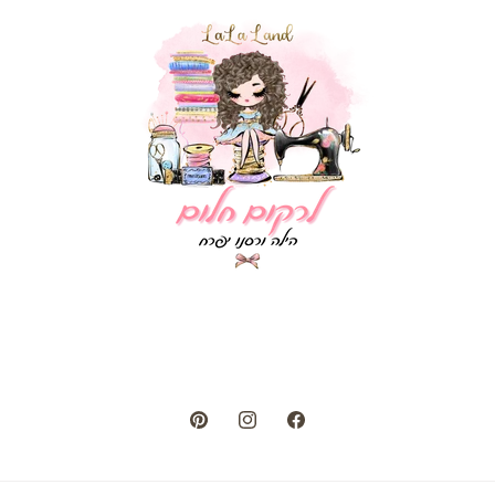
Pinterest
Instagram
Facebook