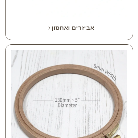
אביזרים ואחסון