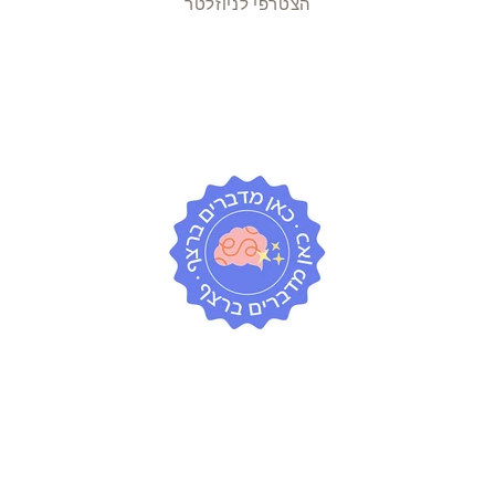
הצטרפי לניוזלטר