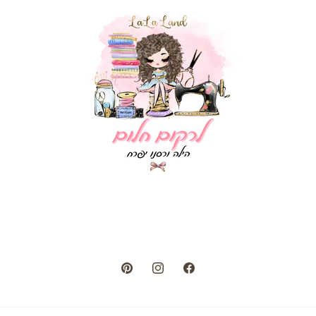
Pinterest
Instagram
Facebook