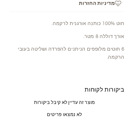
מדיניות החזרות
חוט 100% כותנה אורגנית לרקמה.
אורך דוללה 8 מטר.
6 חוטים מלופפים הניתנים להפרדה ושליטה בעובי
הרקמה.
ביקורות לקוחות
מוצר זה עדיין לא קיבל ביקורות
לא נמצאו פריטים