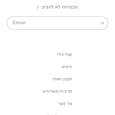
מבטיחה לא להציק :-)
Email
קצת עליי
חיפוש
תקנון האתר
מדיניות משלוחים
צור קשר