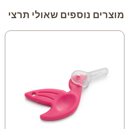
מוצרים נוספים שאולי תרצי