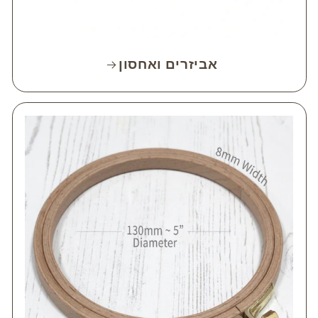
אביזרים ואחסון