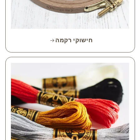
חישוקי רקמה