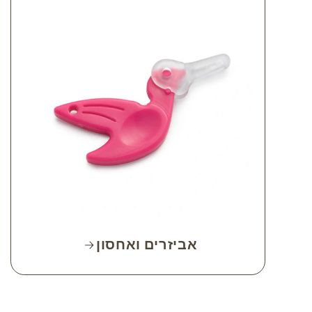
אביזרים ואחסון