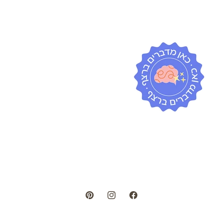
Pinterest
Instagram
Facebook