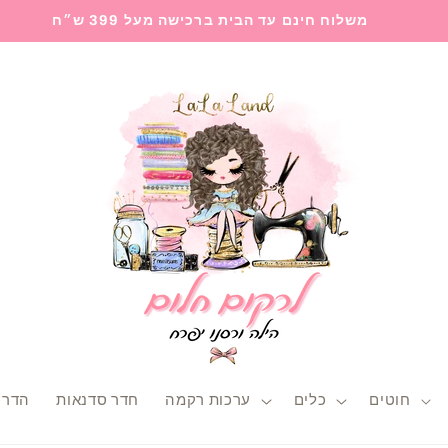
משלוח חינם עד הבית ברכישה מעל 399 ש״ח
חוטים
כלים
ערכות רקמה
חדר סדנאות
הדרכ