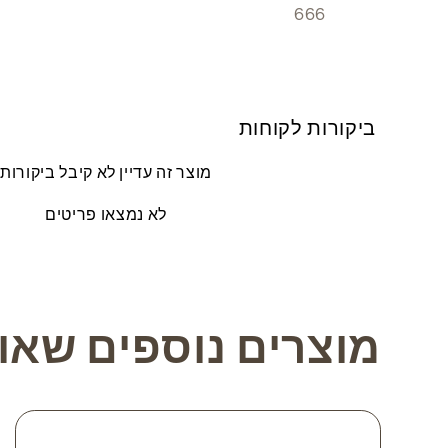
666
ביקורות לקוחות
מוצר זה עדיין לא קיבל ביקורות
לא נמצאו פריטים
מוצרים נוספים שאול