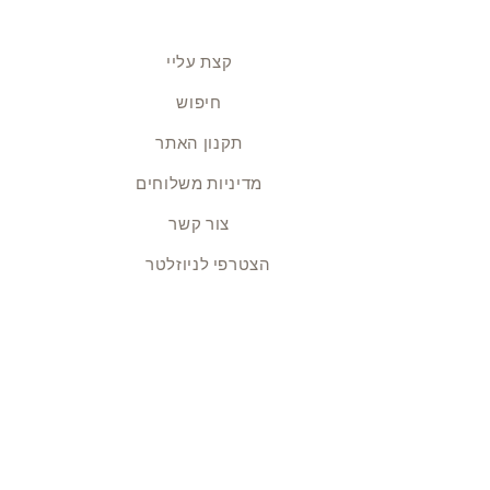
קצת עליי
חיפוש
תקנון האתר
מדיניות משלוחים
צור קשר
הצטרפי לניוזלטר