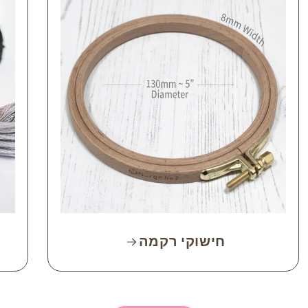
חישוקי רקמה