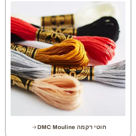
חוטי רקמה DMC Mouline