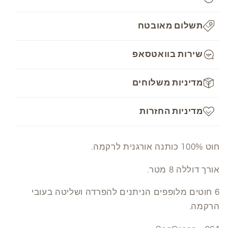
-
-
964
964
תשלום מאובטח
שירות בוואטסאפ
מדיניות משלוחים
מדיניות החזרות
חוט 100% כותנה אורגנית לרקמה.
אורך דוללה 8 מטר.
6 חוטים מלופפים הניתנים להפרדה ושליטה בעובי
הרקמה.