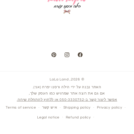
Pinterest
Instagram
Facebook
LaLa Land
© 2026,
האתר נבנה על ידי הילה ורסנו יפרח (אני).
אם גם את רוצה אתר שמרגיש כמו העסק שלך,
אפשר ליצור קשר ב-050-3330752 או ללחוץ להתחלת שיחה.
Privacy policy
Shipping policy
איש קשר
Terms of service
Legal notice
Refund policy