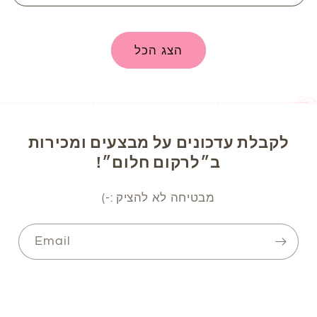
הצג הכל
לקבלת עדכונים על מבצעים ומכירות
ב״לרקום חלום״!
מבטיחה לא להציק :-)
Email