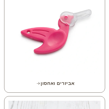
אביזרים ואחסון