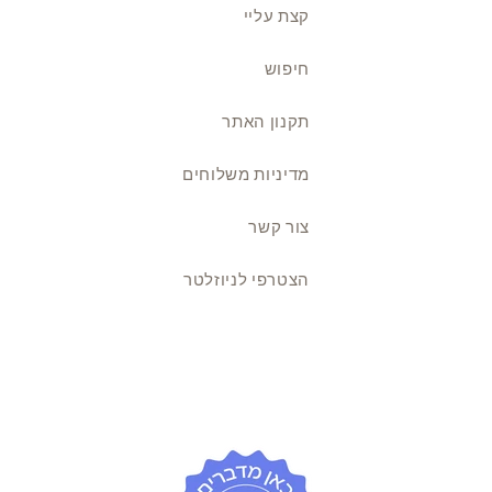
קצת עליי
חיפוש
תקנון האתר
מדיניות משלוחים
צור קשר
הצטרפי לניוזלטר