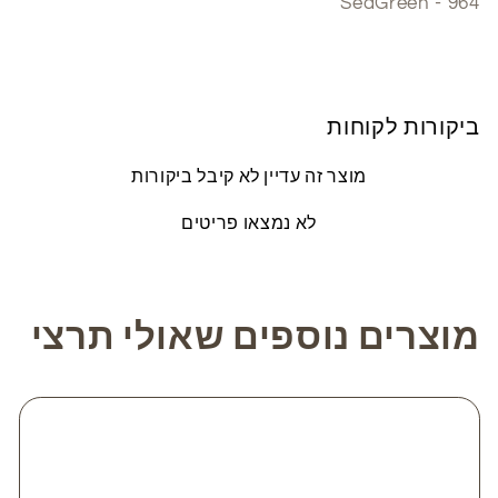
964 - SeaGreen
ביקורות לקוחות
מוצר זה עדיין לא קיבל ביקורות
לא נמצאו פריטים
מוצרים נוספים שאולי תרצי