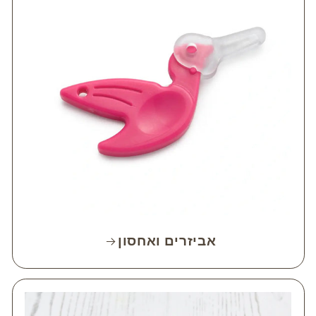
אביזרים ואחסון