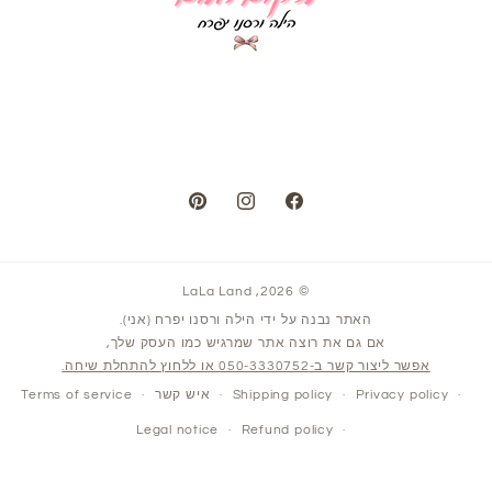
Pinterest
Instagram
Facebook
LaLa Land
© 2026,
האתר נבנה על ידי הילה ורסנו יפרח (אני).
אם גם את רוצה אתר שמרגיש כמו העסק שלך,
אפשר ליצור קשר ב-050-3330752 או ללחוץ להתחלת שיחה.
Privacy policy
Shipping policy
איש קשר
Terms of service
Legal notice
Refund policy