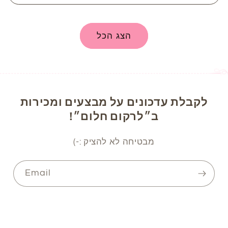
הצג הכל
לקבלת עדכונים על מבצעים ומכירות
ב״לרקום חלום״!
מבטיחה לא להציק :-)
Email