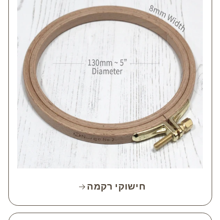
חישוקי רקמה