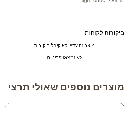
light effect - E818
ביקורות לקוחות
מוצר זה עדיין לא קיבל ביקורות
לא נמצאו פריטים
מוצרים נוספים שאולי תרצי