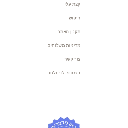
קצת עליי
חיפוש
תקנון האתר
מדיניות משלוחים
צור קשר
הצטרפי לניוזלטר