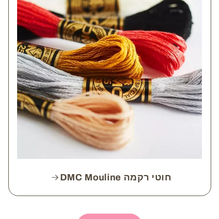
חוטי רקמה DMC Mouline