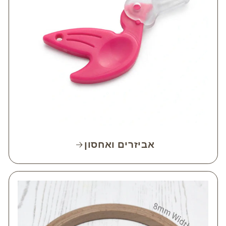
אביזרים ואחסון