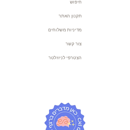
חיפוש
תקנון האתר
מדיניות משלוחים
צור קשר
הצטרפי לניוזלטר