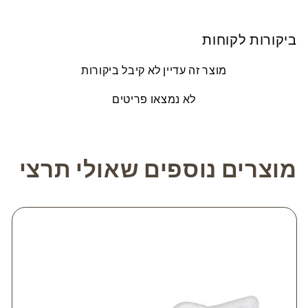
ביקורות לקוחות
מוצר זה עדיין לא קיבל ביקורות
לא נמצאו פריטים
מוצרים נוספים שאולי תרצי