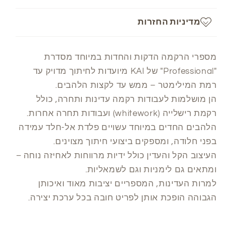
מדיניות החזרות
מספרי הרקמה הדקות והחדות במיוחד מסדרת
"Professional" של KAI מיועדות לחיתוך מדויק עד
רמת המילימטר – ממש עד לקצות הלהבים.
הן מושלמות לעבודות רקמה עדינות ותחרה, כולל
רקמת רישלייה (whitework) ועבודות תחרה אחרות.
הלהבים החדים במיוחד עשויים פלדת אל-חלד עמידה
בפני חלודה, ומספקים ביצועי חיתוך מצוינים.
העיצוב הקל והעדין כולל ידיות מרווחות לאחיזה נוחה –
ומתאים גם לימניות וגם לשמאליות.
למרות העדינות, המספריים יציבות מאוד ואיכותן
הגבוהה הופכת אותן לפריט חובה בכל ערכת יצירה.