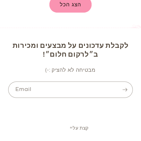
הצג הכל
לקבלת עדכונים על מבצעים ומכירות
ב״לרקום חלום״!
מבטיחה לא להציק :-)
Email
קצת עליי